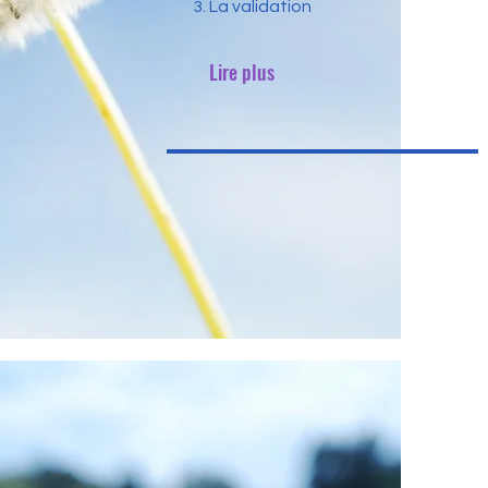
La validation
Lire plus