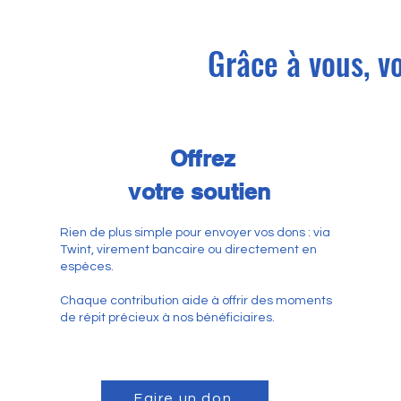
Grâce à vous, vo
Offrez
votre soutien
Rien de plus simple pour envoyer vos dons : via
Twint, virement bancaire ou directement en
espèces.
Chaque contribution aide à offrir des moments
de répit précieux à nos bénéficiaires.
Faire un don