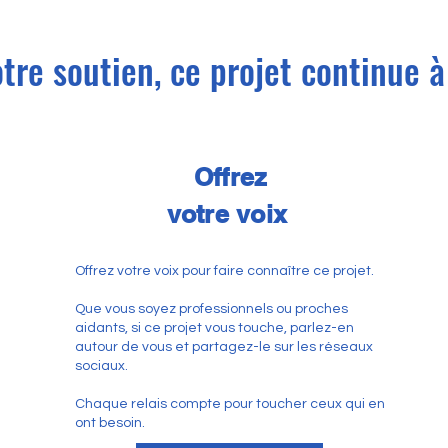
tre soutien, ce projet continue à 
Offrez
votre voix
Offrez votre voix pour faire connaître ce projet.
Que vous soyez professionnels ou proches
aidants, si ce projet vous touche, parlez-en
autour de vous et partagez-le sur les réseaux
sociaux.
Chaque relais compte pour toucher ceux qui en
ont besoin.