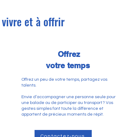
vivre et à offrir
Offrez
votre temps
Offrez un peu de votre temps, partagez vos
talents.
Envie d’accompagner une personne seule pour
une balade ou de participer au transport ? Vos
gestes simples font toute la différence et
apportent de précieux moments de répit.
Contactez-nous