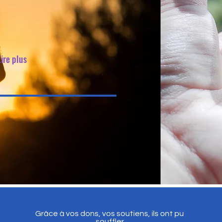
Lire plus
Grâce à vos dons, vos soutiens, ils ont pu
souffler