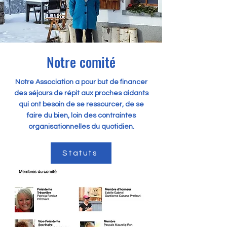
Notre comité
Notre Association a pour but de financer
des séjours de répit aux proches aidants
qui ont besoin de se ressourcer, de se
faire du bien, loin des contraintes
organisationnelles du quotidien.
Statuts