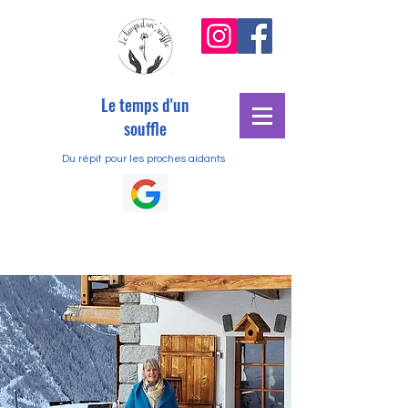
Le temps d'un
souffle
Du répit pour les proches aidants