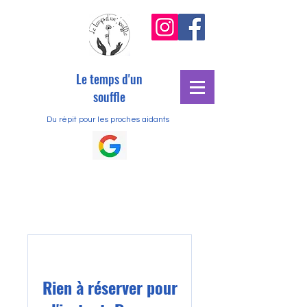
Le temps d'un
souffle
Du répit pour les proches aidants
Rien à réserver pour