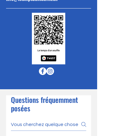
Questions fréquemment
posées