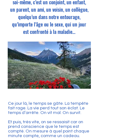
soi-même, c’est un conjoint, un enfant,
un parent, un ami, un voisin, un collègue,
quelqu’un dans notre entourage,
qu’importe l’âge ou le sexe, qui un jour
est confronté à la maladie…
Ce jour là, le temps se gâte. La tempête
fait rage. La vie perd tout son éclat. Le
temps d’arrête. On vit mal. On survit.
Et puis, très vite, on se ressaisit car on
prend conscience que le temps est
compté. On mesure à quel point chaque
minute compte, comme un cadeau.