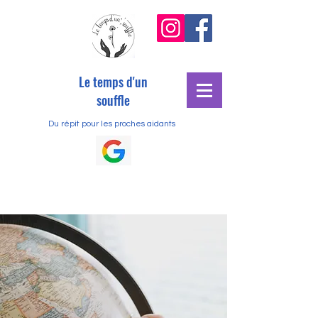
Le temps d'un
souffle
Du répit pour les proches aidants