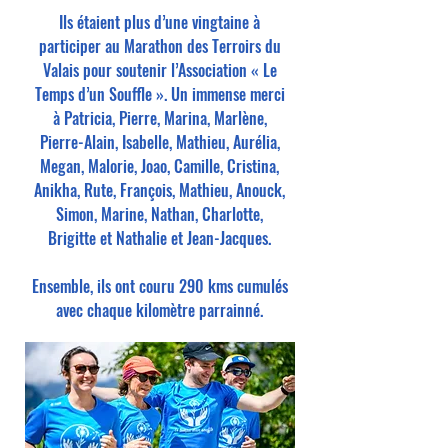
Ils étaient plus d’une vingtaine à
participer au Marathon des Terroirs du
Valais pour soutenir l’Association « Le
Temps d’un Souffle ». Un immense merci
à Patricia, Pierre, Marina, Marlène,
Pierre-Alain, Isabelle, Mathieu, Aurélia,
Megan, Malorie, Joao, Camille, Cristina,
Anikha, Rute, François, Mathieu, Anouck,
Simon, Marine, Nathan, Charlotte,
Brigitte et Nathalie et Jean-Jacques.
Ensemble, ils ont couru 290 kms cumulés
avec chaque kilomètre parrainné.