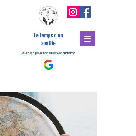
Le temps d'un
souffle
Du répit pour les proches aidants