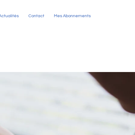
Actualités
Contact
Mes Abonnements