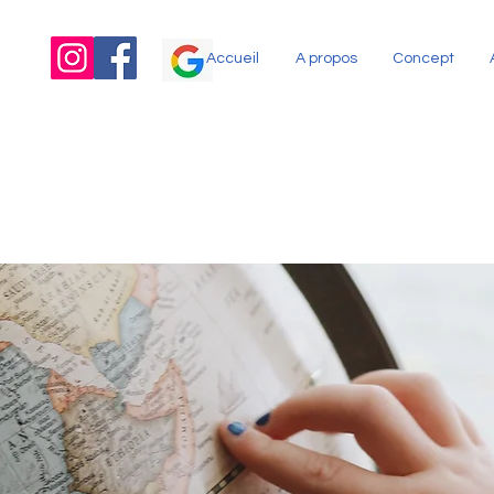
Accueil
A propos
Concept