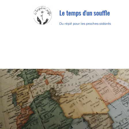
Le temps d'un souffle
Du répit pour les proches aidants