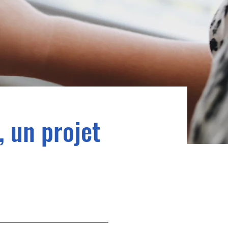
, un projet