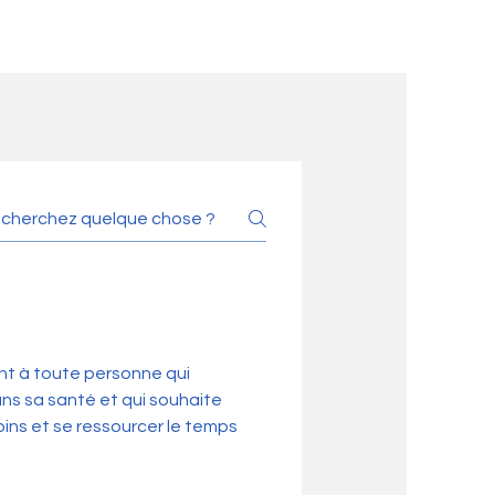
nt à toute personne qui
ns sa santé et qui souhaite
ins et se ressourcer le temps